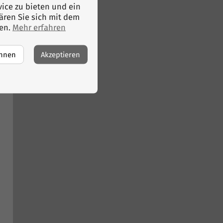
ice zu bieten und ein
lären Sie sich mit dem
fen.
Mehr erfahren
ehnen
Akzeptieren